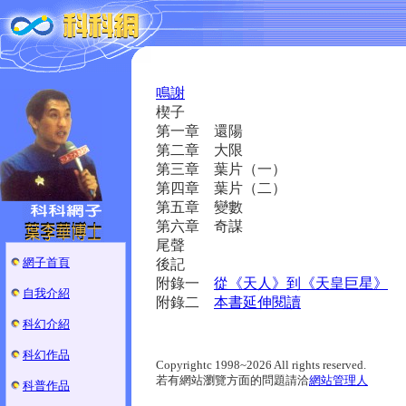
鳴謝
楔子
第一章 還陽
第二章 大限
第三章 葉片（一）
第四章 葉片（二）
第五章 變數
第六章 奇謀
尾聲
網子首頁
後記
附錄一
從《天人》到《天皇巨星》
自我介紹
附錄二
本書延伸閱讀
科幻介紹
科幻作品
Copyrightc 1998~2026 All rights reserved.
若有網站瀏覽方面的問題請洽
網站管理人
科普作品