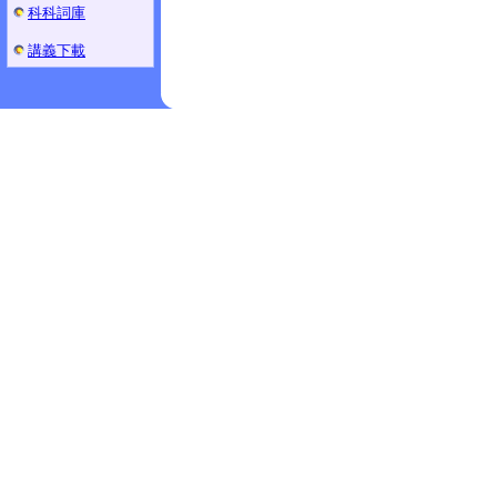
科科詞庫
講義下載