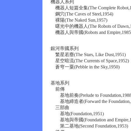
機器人系列
機器人短篇全集(The Complete Robot,1
鋼穴(The Caves of Steel,1954)
裸陽(The Naked Sun,1957)
曙光中的機器人(The Robots of Dawn,1
機器人與帝國(Robots and Empire,1985
銀河帝國系列
繁星若塵(The Stars, Like Dust,1951)
星空暗流(The Currents of Space,1952)
蒼穹一粟(Pebble in the Sky,1950)
基地系列
前傳
基地前奏(Prelude to Foundation,1988
基地締造者(Forward the Foundation,1
三部曲
基地(Foundation,1951)
基地與帝國(Foundation and Empire,1
第二基地(Second Foundation,1953)