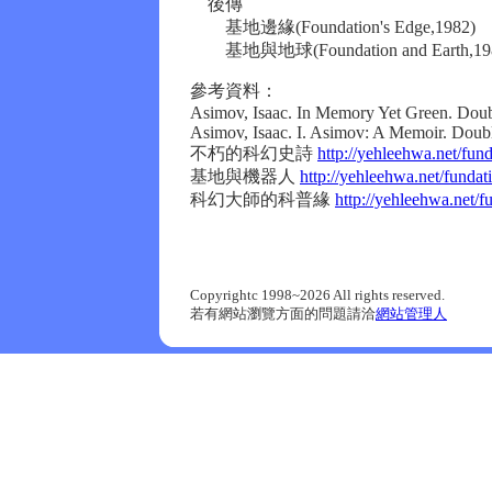
後傳
基地邊緣(Foundation's Edge,1982)
基地與地球(Foundation and Earth,19
參考資料：
Asimov, Isaac. In Memory Yet Green. Doub
Asimov, Isaac. I. Asimov: A Memoir. Doub
不朽的科幻史詩
http://yehleehwa.net/fun
基地與機器人
http://yehleehwa.net/funda
科幻大師的科普緣
http://yehleehwa.net/
Copyrightc 1998~2026 All rights reserved.
若有網站瀏覽方面的問題請洽
網站管理人