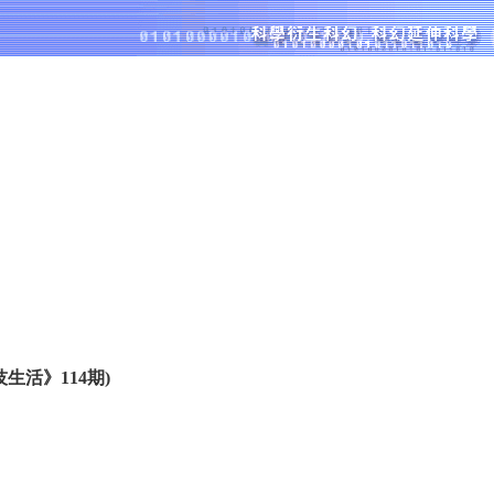
生活》114期)