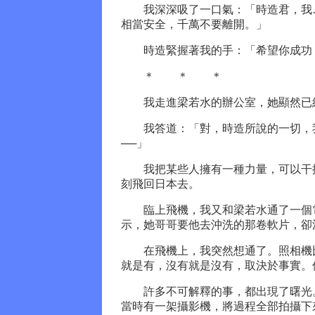
我深深吸了一口氣：「時造君，我…
相當安全，千萬不要離開。」
時造緊握著我的手：「希望你成功，
＊ ＊ ＊
我走進梁若水的辦公室，她顯然已經
我答道：「對，時造所說的一切，我
──」
我把某些人擁有一種力量，可以干擾
刻飛回日本去。
臨上飛機，我又和梁若水通了一個電
示，她哥哥要他去沖洗的那卷軟片，卻
在飛機上，我突然想通了。照相機比
就是有，沒有就是沒有，取決於事實。
許多不可解釋的事，都出現了曙光。
當時有一架攝影機，將過程全部拍攝下