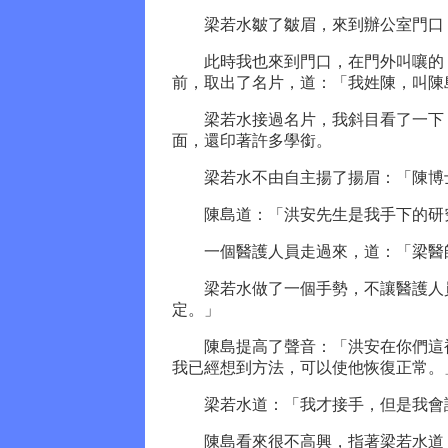
梁若水皺了皺眉，來到辦公室門口，
此時我也來到門口，在門外叫嚷的，
前，取出了名片，道：「我姓陳，叫陳
梁若水接過名片，我斜目看了一下，
面，還印著許多學銜。
梁若水不由自主揚了揚眉：「陳博士
陳島道：「洪安先生是我手下的研究
一個醫護人員走過來，道：「梁醫
梁若水做了一個手勢，不讓醫護人員
定。」
陳島提高了聲音：「洪安在你們這裡
我已經想到方法，可以使他恢復正常。
梁若水道：「我才接手，但是我會認
陳島看來很不高興，指著梁若水道：