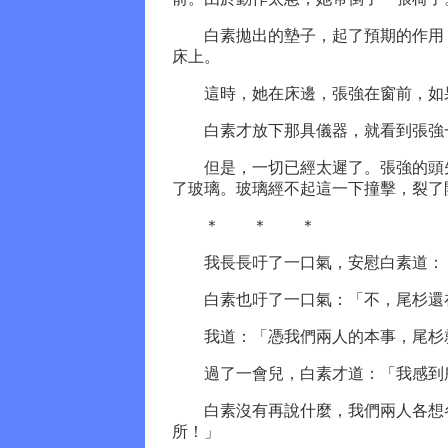
白素拋出的墊子，起了預期的作用，
床上。
這時，她在床邊，張強在窗前，如果
白素才放下那具儀器，就看到張強一
但是，一切已經太遲了。張強的頭先
了玻璃。玻璃經不起這一下撞擊，裂了
＊ ＊ ＊
我長長吁了一口氣，安慰白素道：「
白素也吁了一口氣：「不，尾杉還在
我道：「憑我們兩人的本事，尾杉就
過了一會兒，白素才道：「我感到所
白素沒有再說什麼，我們兩人各想各
所！」