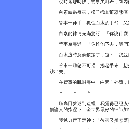
說時遲那時快，管事尖叫著，向內衝
白素轉過身來，樣子極其驚恐悲痛，
管事一伸手，抓住白素的手臂，又驚
白素的神情充滿驚訝：「你說什麼
管事厲聲道：「你推他下去，我們
白素這時反倒鎮定了，道：「我並沒
管事一聽怒不可遏，揚起手來，想打
跌出去。
在管事的吼叫聲中，白素向外衝，兩
＊ ＊ ＊
聽高田敘述到這裡，我覺得已經沒有
個證人的指證下，全世界最好的律師加
我勉力定了定神：「後來又是怎麼