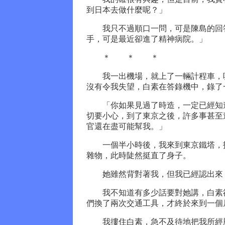
到日本去做什麼呢？」
我只不過順口一問，可是陳島的回答
手，可是最近卻進了精神病院。」
＊ ＊ ＊
我一出機場，就上了一輛計程車，吩
沒有令我失望，白素在答錄機中，錄了
「你如果見過了時造，一定已經知道
切要小心，到了東京之後，許多事甚至
官還在盡可能幫我。」
一個半小時後，我來到東京鐵塔，找
雜物，此時陡然挺直了身子。
她雖然背對著我，但我已經認出來，
我不知道有多少話要對她講，白素卻
們換了兩次交通工具，才終於來到一個
我摟住白素，急不及待地把我所經歷