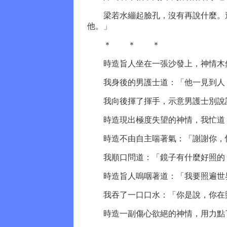
梁若水繃起臉孔，沒有再說什麼。這
他。」
＊ ＊ ＊
時造旨人坐在一張沙發上，神情木然
我身後的男護士道：「他一見到人，
我向後揮了揮手，示意男護士別說話
時造現出極度失望的神情，我忙道：
時造不由自主喘著氣：「謝謝你，快
我順口問道：「鏡子有什麼好照的
時造旨人嗚咽著道：「我要照遍世界
我吞了一口口水：「你是說，你在照
時造一副傷心欲絕的神情，用力點