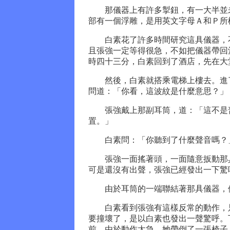
那儀器上有許多掣鈕，有一大半並未
部有一個浮雕，是用英文字母Ａ和Ｐ所
白素花了許多時間研究這具儀器，不
且張強一定等得很急，不如把儀器帶回
時四十三分，白素回到了酒店，先在大
然後，白素就搭乘電梯上樓去。進了
問道：「你看，這波紋是什麼意思？」
張強戴上那副耳筒，道：「這不是普
置。」
白素問：「你聽到了什麼聲音嗎？
張強一面搖著頭，一面隨意扳動那具
可是還沒有出聲，張強已經發出一下驚
由於耳筒的一端聯結著那具儀器，他
白素看到張強有這樣反常的動作，只
要撞壞了，是以白素也發出一聲驚呼。
前。由於動作太急，她帶倒了一張椅子