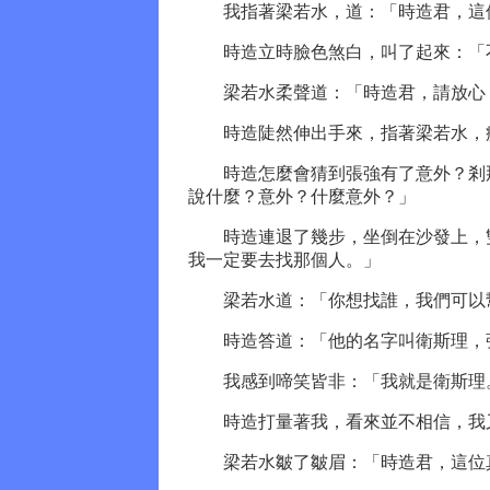
我指著梁若水，道：「時造君，這位
時造立時臉色煞白，叫了起來：「不
梁若水柔聲道：「時造君，請放心，
時造陡然伸出手來，指著梁若水，疾
時造怎麼會猜到張強有了意外？剎那
說什麼？意外？什麼意外？」
時造連退了幾步，坐倒在沙發上，雙
我一定要去找那個人。」
梁若水道：「你想找誰，我們可以
時造答道：「他的名字叫衛斯理，張
我感到啼笑皆非：「我就是衛斯理
時造打量著我，看來並不相信，我又
梁若水皺了皺眉：「時造君，這位真