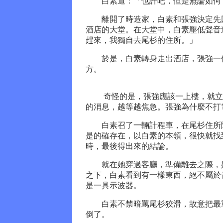
白素道：「也許吧，但是無論如何，
離開了時造家，白素和張強決定先回
酒店的大堂。在大堂中，白素壓低聲音
趕來，我獨自去尾杉的住所。」
於是，白素轉身走出酒店，張強一個
方。
奇怪的是，張強應該一上樓，就立刻
的消息，越等越焦急。張強為什麼不打
白素召了一輛計程車，在尾杉住所附
是的確存在，以白素的本領，很快就找
時，最後得出來的結論。
就在她穿過客廳，準備離去之際，她
之下，白素看到有一樣東西，絕不屬於
是一具示波器。
白素不禁暗罵尾杉狡滑，故意把最重
倒了。