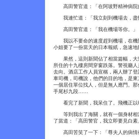
高田警官道：「在阿玻野精神病院
我連忙道：「我立刻到機場去，盡
高田警官道：「我在機場等你。」
我以不要命的速度趕到機場，在機門
小姐要了一份當天的日本報紙，急速地
果然，這則新聞佔了相當篇幅，大致
所住的十九樓房間穿窗跌落。警視廳人
去向。酒店工作人員宣稱，兩人辦了登
車司機，司機說，他們的目的地，是東
一個居住單位找人，但是無人應門。那
手尾杉九段……
看完了新聞，我呆住了。飛機正以時
等到我出了海關，就有一個身材相當
了當道：「高田警官，我立即要見白素
高田苦笑了一下：「尊夫人的病情很