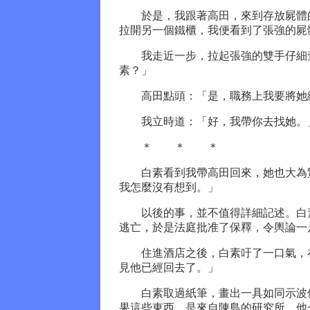
於是，我跟著高田，來到存放屍體的
拉開另一個鐵櫃，我便看到了張強的屍
我走近一步，拉起張強的雙手仔細查
素？」
高田點頭：「是，職務上我要將她
我立時道：「好，我帶你去找她。
＊ ＊ ＊
白素看到我帶高田回來，她也大為驚
我怎麼沒有想到。」
以後的事，並不值得詳細記述。白素
逃亡，於是法庭批准了保釋，令輿論一
住進酒店之後，白素吁了一口氣，在
見他已經回去了。」
白素取過紙筆，畫出一具如同示波儀
果這些東西，是來自陳島的研究所，他