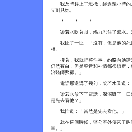
我及時趕上了班機，經過幾小時的飛
立刻見她。
＊ ＊ ＊
梁若水眨著眼，竭力忍住了淚水。過
我怔了一怔：「沒有，但是他的死因
相。」
接著，我就把整件事，約略向她講述
仍然蒼白，但是聲音和神情都很鎮定，
治醫師照顧。」
電話那邊講了幾句，梁若水又道：「
梁若水放下了電話，深深吸了一口氣
是先去看他？」
我忙道：「當然是先去看他。」
就在這個時候，辦公室外傳來了叫嚷
量。」