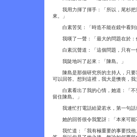
我用力揮了揮手：「所以，尾杉把這
來。」
白素苦笑：「時造不能在鏡中看到自
我嘆了一聲：「最大的問題在於：何
白素沉聲道：「這個問題，只有一個
我陡地叫了起來：「陳島。」
陳島是那個研究所的主持人，只要我
可以回答。想到這裡，我大是懊喪，我
白素看出了我的心情，她道：「不要
留住陳島。」
我連忙打電話給梁若水，第一句話就
她的回答很令我驚訝：「本來可能不
我忙道：「我有極重要的事要找他。