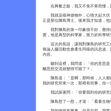
在興奮之餘，我又不免不寒而慄，因
我就這樣神遊物外，心情大起大伏，
正是那位陳島博士。後來我才知道，他
我對陳島的第一印象很不好，覺得他
實，他是典型的科學家，致力於科學研
這次的長談，讓我對陳島的研究工作
推論人腦活動也會產生同樣的訊息波。
內容。
聽到這裡，我問道：「你的意思是，
離思想交流就變得可能了？」
陳島道：「是啊，那時候，人人都能
我的研究所來一次，那裡有些事，你一
我試探著問：「你要我到你的研究
陳島想了一想，才道：「看看生物發
我的確很有興趣，但是目前，我實在